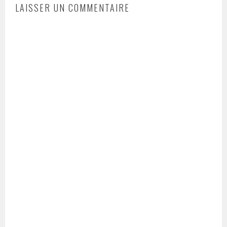
LAISSER UN COMMENTAIRE