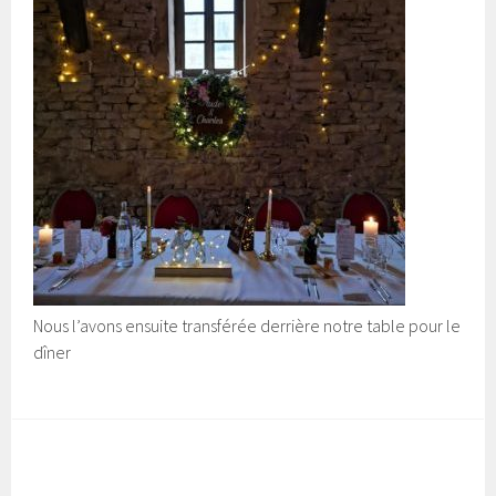
Nous l’avons ensuite transférée derrière notre table pour le
dîner