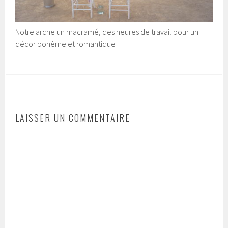
Notre arche un macramé, des heures de travail pour un
décor bohème et romantique
LAISSER UN COMMENTAIRE