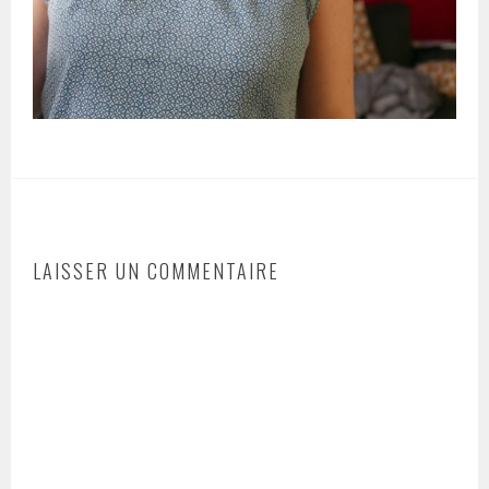
LAISSER UN COMMENTAIRE