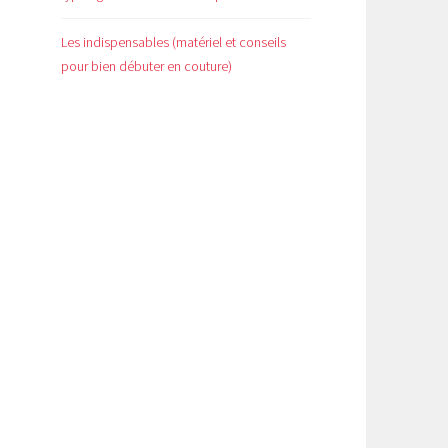
Les indispensables (matériel et conseils
pour bien débuter en couture)