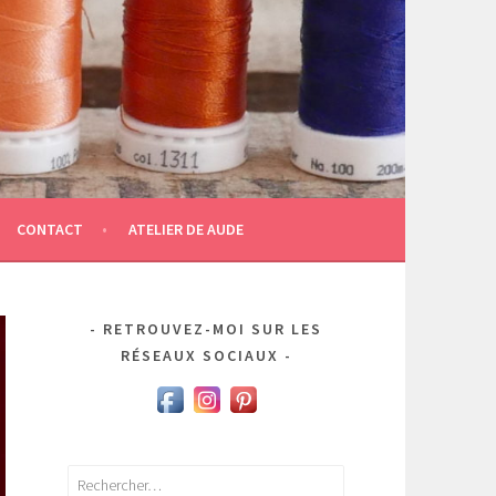
CONTACT
ATELIER DE AUDE
RETROUVEZ-MOI SUR LES
RÉSEAUX SOCIAUX
Rechercher :