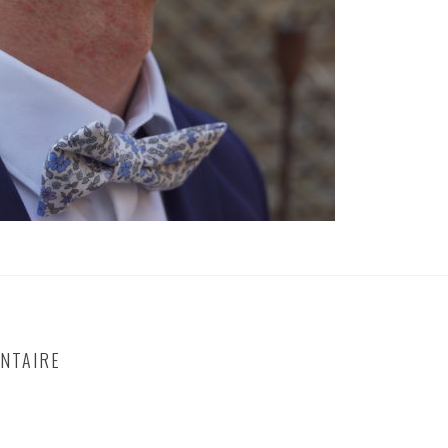
NTAIRE