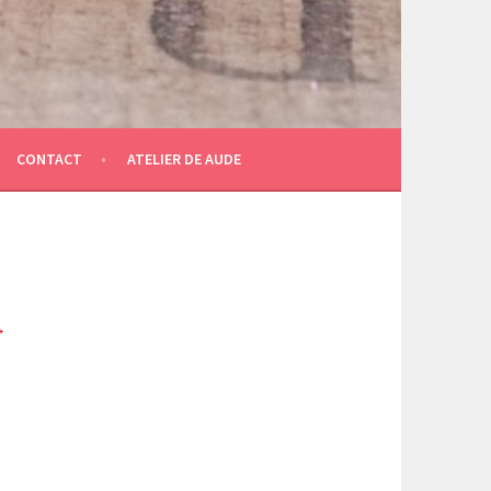
CONTACT
ATELIER DE AUDE