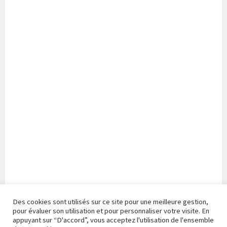
Des cookies sont utilisés sur ce site pour une meilleure gestion,
pour évaluer son utilisation et pour personnaliser votre visite. En
appuyant sur “D'accord”, vous acceptez l'utilisation de l'ensemble