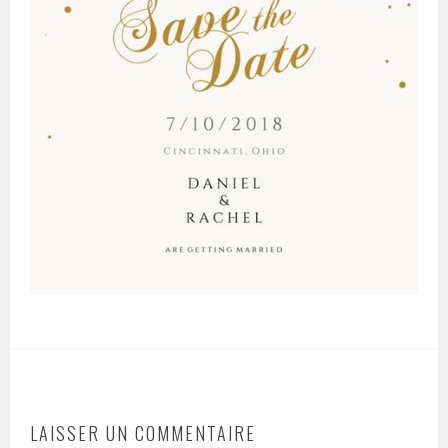
LAISSER UN COMMENTAIRE