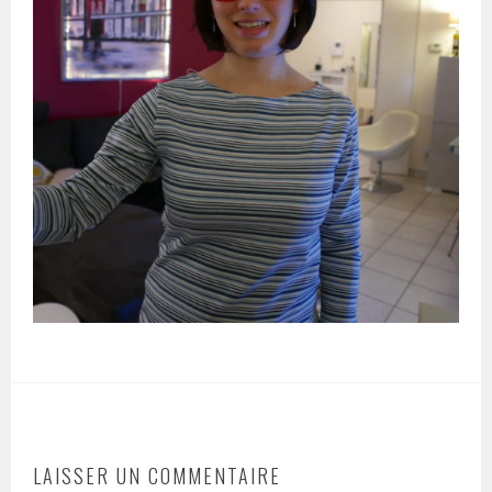
LAISSER UN COMMENTAIRE