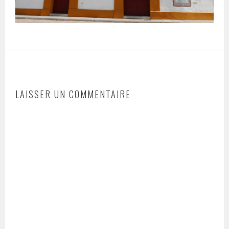
LAISSER UN COMMENTAIRE