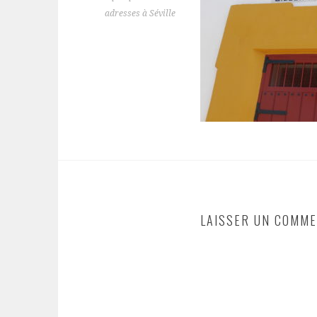
adresses à Séville
LAISSER UN COMME