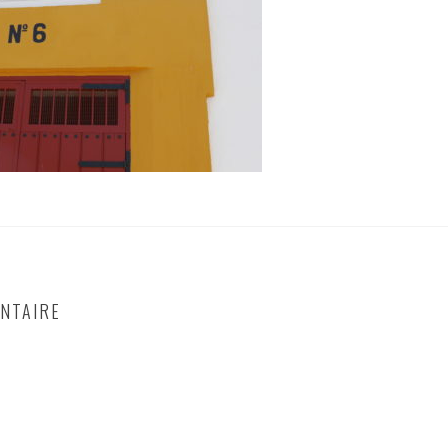
NTAIRE