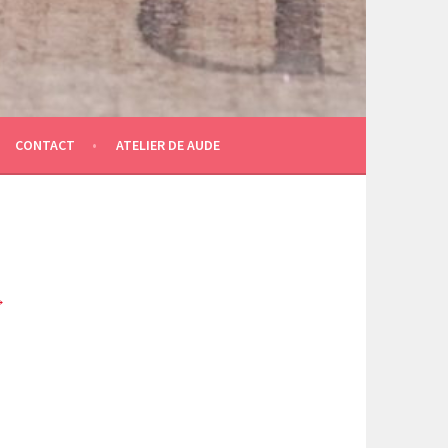
CONTACT
ATELIER DE AUDE