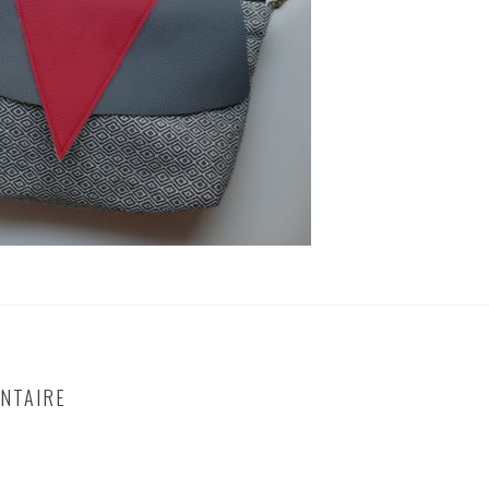
NTAIRE