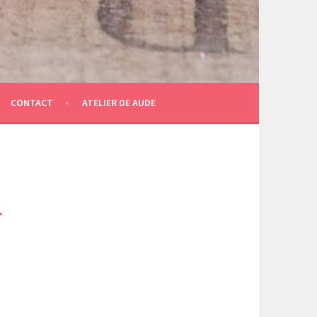
CONTACT
ATELIER DE AUDE