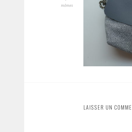
mômes
LAISSER UN COMME