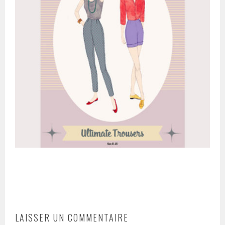
LAISSER UN COMMENTAIRE