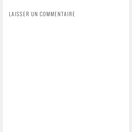
LAISSER UN COMMENTAIRE