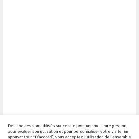
Des cookies sont utilisés sur ce site pour une meilleure gestion,
pour évaluer son utilisation et pour personnaliser votre visite. En
appuyant sur “D'accord”, vous acceptez l'utilisation de l'ensemble