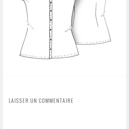
LAISSER UN COMMENTAIRE