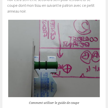
coupe dont mon tissu en suivant le patron avec ce petit
anneau noir.
Comment utiliser le guide de coupe