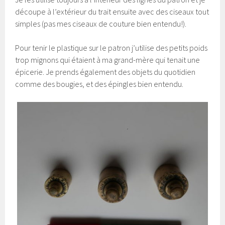
découpe à l’extérieur du trait ensuite avec des ciseaux tout
simples (pas mes ciseaux de couture bien entendu!).
Pour tenir le plastique sur le patron j’utilise des petits poids
trop mignons qui étaient à ma grand-mère qui tenait une
épicerie. Je prends également des objets du quotidien
comme des bougies, et des épingles bien entendu.