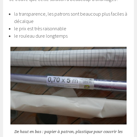
la transparence, les patrons sont beaucoup plus faciles à
décalque
le prix est très raisonnable
le rouleau dure longtemps
De haut en bas : papier à patron, plastique pour couvrir les