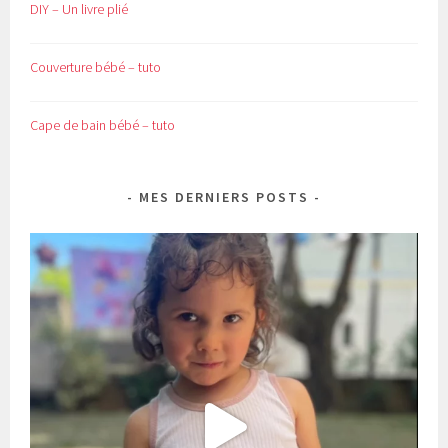
DIY – Un livre plié
Couverture bébé – tuto
Cape de bain bébé – tuto
MES DERNIERS POSTS