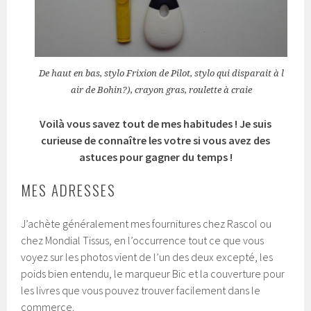
De haut en bas, stylo Frixion de Pilot, stylo qui disparait à l
air de Bohin?), crayon gras, roulette à craie
Voilà vous savez tout de mes habitudes ! Je suis
curieuse de connaître les votre si vous avez des
astuces pour gagner du temps !
MES ADRESSES
J’achète généralement mes fournitures chez Rascol ou
chez Mondial Tissus, en l’occurrence tout ce que vous
voyez sur les photos vient de l’un des deux excepté, les
poids bien entendu, le marqueur Bic et la couverture pour
les livres que vous pouvez trouver facilement dans le
commerce.