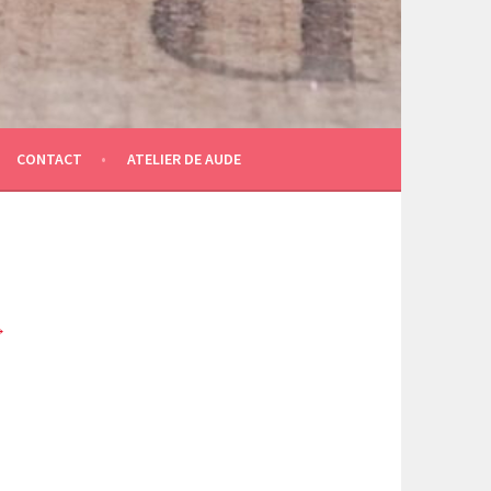
CONTACT
ATELIER DE AUDE