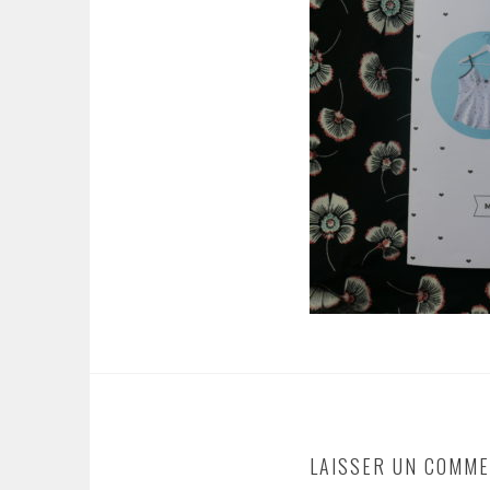
LAISSER UN COMME