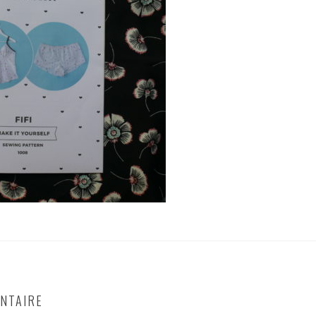
NTAIRE