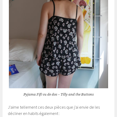
Pyjama Fifi vu de dos – Tilly and the Buttons
J’aime tellement ces deux pièces que j’ai envie de les
décliner en habits également :