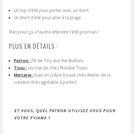
Un top d’été pour porter avec un short
Un short d’été pour aller à la plage
Mais pour ça, il faudra attendre l’été prochain !
PLUS EN DÉTAILS :
Patron :
Fifi de Tilly and the Buttons
Tissu :
viscose de chez Mondial Tissus
Mercerie :
biais en crêpe trouvé chez Atelier de la
création (très agréable à porter)
ET VOUS, QUEL PATRON UTILISEZ VOUS POUR
VOTRE PYJAMA ?