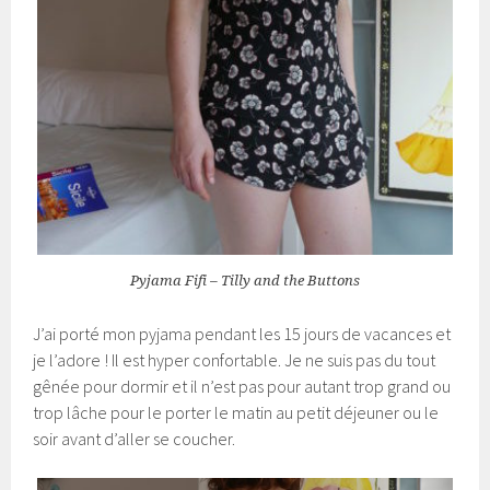
Pyjama Fifi – Tilly and the Buttons
J’ai porté mon pyjama pendant les 15 jours de vacances et
je l’adore ! Il est hyper confortable. Je ne suis pas du tout
gênée pour dormir et il n’est pas pour autant trop grand ou
trop lâche pour le porter le matin au petit déjeuner ou le
soir avant d’aller se coucher.