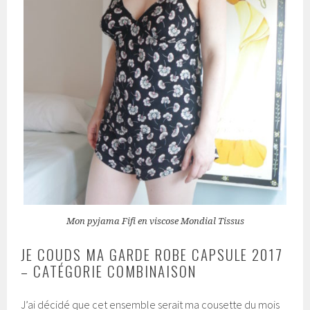
Mon pyjama Fifi en viscose Mondial Tissus
JE COUDS MA GARDE ROBE CAPSULE 2017
– CATÉGORIE COMBINAISON
J’ai décidé que cet ensemble serait ma cousette du mois