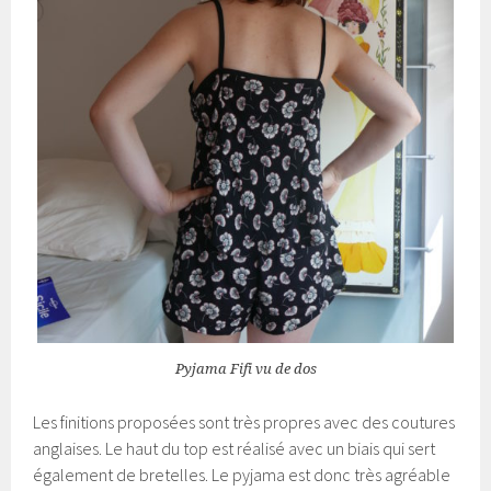
Pyjama Fifi vu de dos
Les finitions proposées sont très propres avec des coutures
anglaises. Le haut du top est réalisé avec un biais qui sert
également de bretelles. Le pyjama est donc très agréable