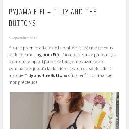
PYJAMA FIFI – TILLY AND THE
BUTTONS
5 septembre 2017
Pour le premier article de la rentrée j’ai décidé de vous
parler de mon
pyjama Fifi
. J’ai craqué sur ce patron il y a
bien longtemps et j’ai hésité longtemps avant de le
commander jusqu’à la dernière session de soldes de la
marque
Tilly and the Buttons
où j’ai enfin commandé
mon précieux !