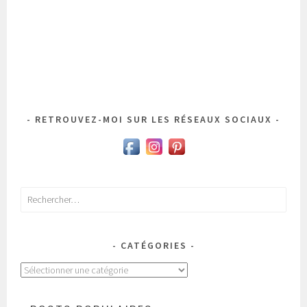
RETROUVEZ-MOI SUR LES RÉSEAUX SOCIAUX
Rechercher :
CATÉGORIES
Catégories