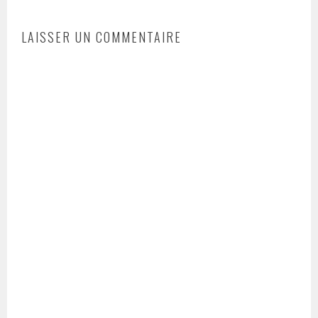
LAISSER UN COMMENTAIRE