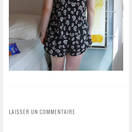
LAISSER UN COMMENTAIRE