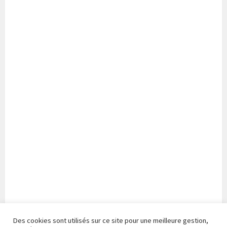
Des cookies sont utilisés sur ce site pour une meilleure gestion,