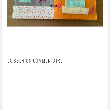
LAISSER UN COMMENTAIRE