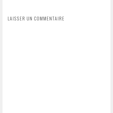
LAISSER UN COMMENTAIRE