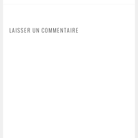
LAISSER UN COMMENTAIRE