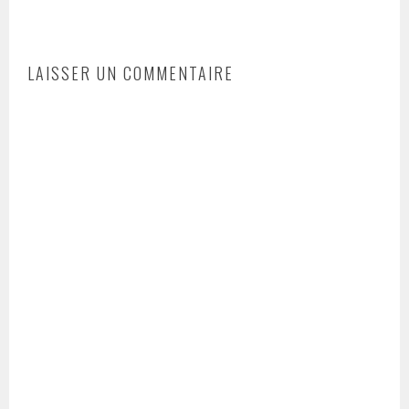
LAISSER UN COMMENTAIRE