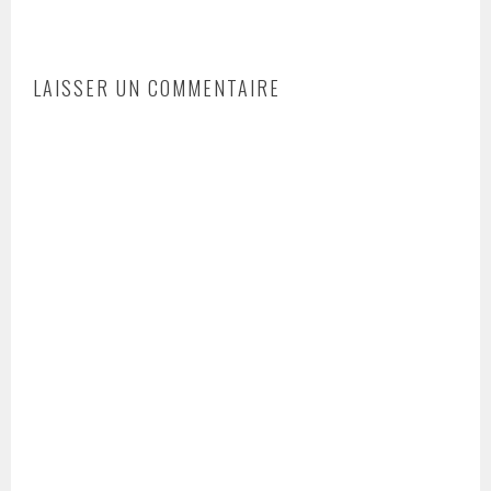
LAISSER UN COMMENTAIRE