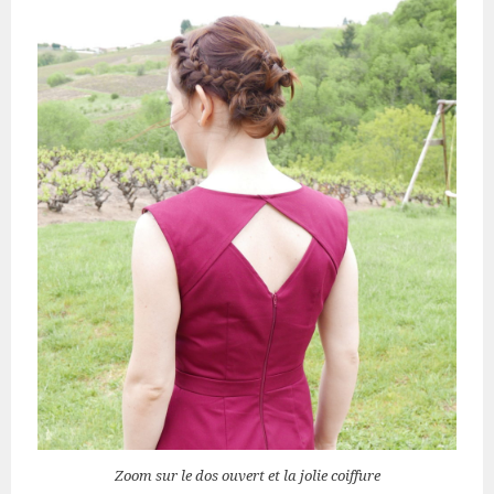
Zoom sur le dos ouvert et la jolie coiffure