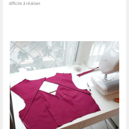
difficile à réaliser.