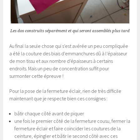
Les dos construits séparément et qui seront assemblés plus tard
Au final la seule chose qui s’est avérée un peu compliquée
a été la couture des biais d’emmanchures dû à l’épaisseur
de mon tissu et aux nombre d’épaisseurs à certains
endroits. Mais un peu de concentration suffit pour
surmonter cette épreuve !
Pour la pose de la fermeture éclair, rien de très difficile
maintenant que je respecte bien ces consignes :
bâtir chaque côté avant de piquer
une fois le premier côté de la fermeture cousu, fermer la
fermeture éclair et faire coïncider les coutures de la
ceinture, épingler et bâtir le second côté avec ces