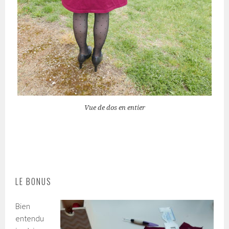
Vue de dos en entier
LE BONUS
Bien
entendu