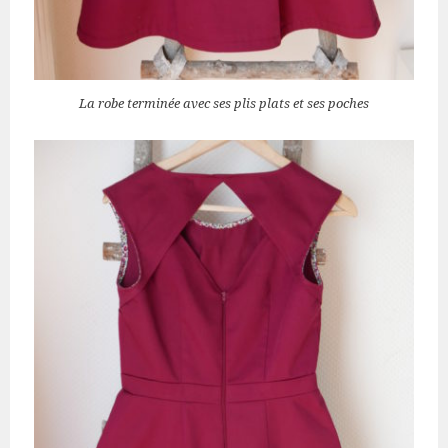
La robe terminée avec ses plis plats et ses poches