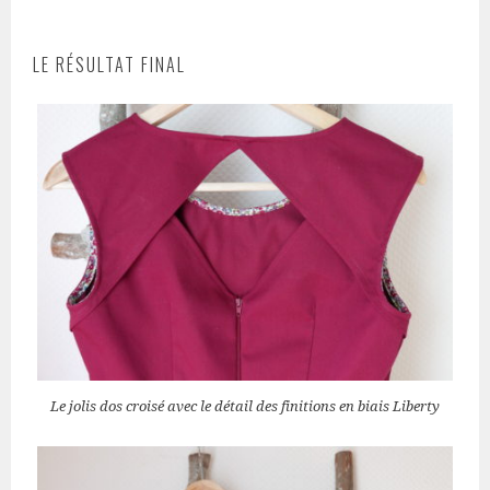
LE RÉSULTAT FINAL
Le jolis dos croisé avec le détail des finitions en biais Liberty