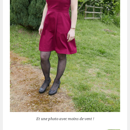
Et une photo avec moins de vent !