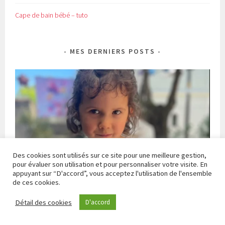
Cape de bain bébé – tuto
MES DERNIERS POSTS
Des cookies sont utilisés sur ce site pour une meilleure gestion,
pour évaluer son utilisation et pour personnaliser votre visite. En
appuyant sur “D'accord”, vous acceptez l'utilisation de l'ensemble
de ces cookies.
Détail des cookies
D'accord