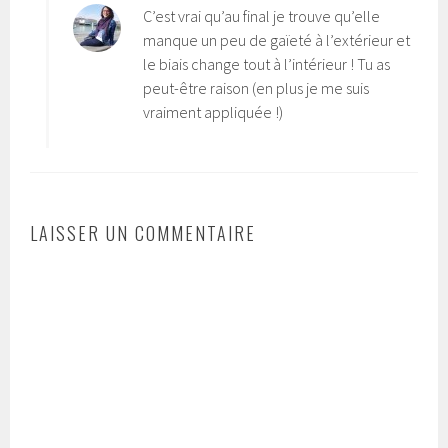
C’est vrai qu’au final je trouve qu’elle
manque un peu de gaïeté à l’extérieur et
le biais change tout à l’intérieur ! Tu as
peut-être raison (en plus je me suis
vraiment appliquée !)
LAISSER UN COMMENTAIRE