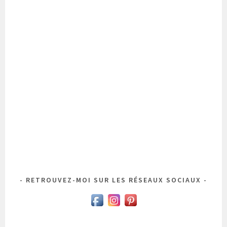
RETROUVEZ-MOI SUR LES RÉSEAUX SOCIAUX