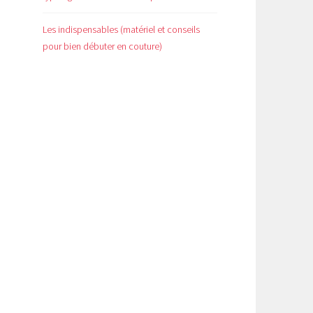
Les indispensables (matériel et conseils
pour bien débuter en couture)