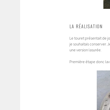
LA RÉALISATION
Le touret présentait de j
je souhaitais conserver. J
une version lasurée.
Première étape donc lav