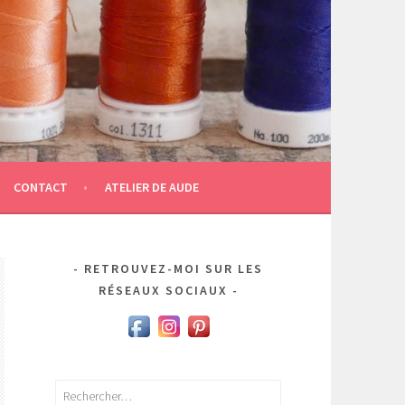
CONTACT
ATELIER DE AUDE
RETROUVEZ-MOI SUR LES
RÉSEAUX SOCIAUX
Rechercher :