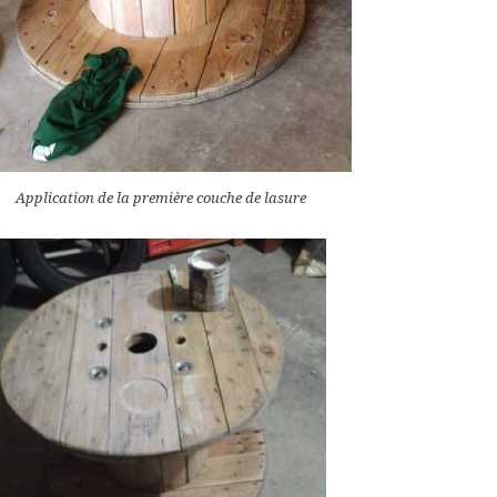
Application de la première couche de lasure