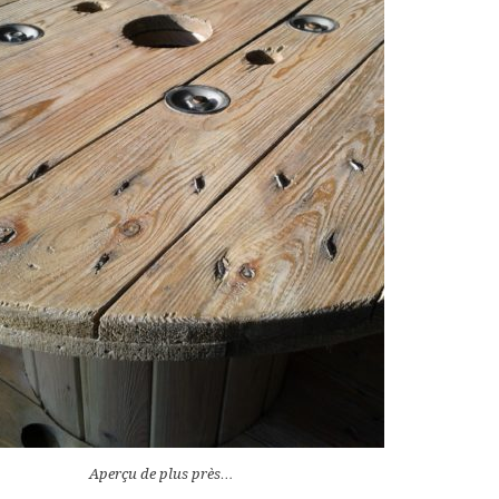
Aperçu de plus près…