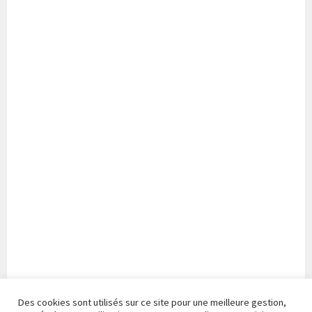
Des cookies sont utilisés sur ce site pour une meilleure gestion,