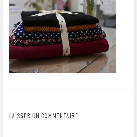
LAISSER UN COMMENTAIRE