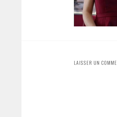
LAISSER UN COMME