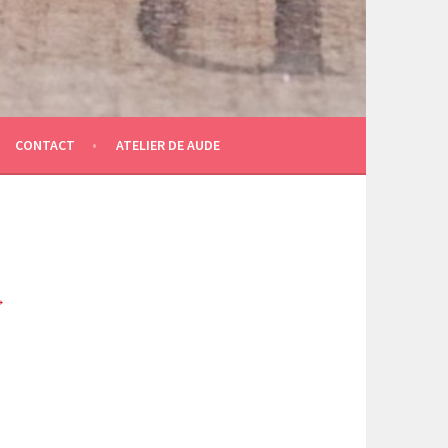
CONTACT
ATELIER DE AUDE