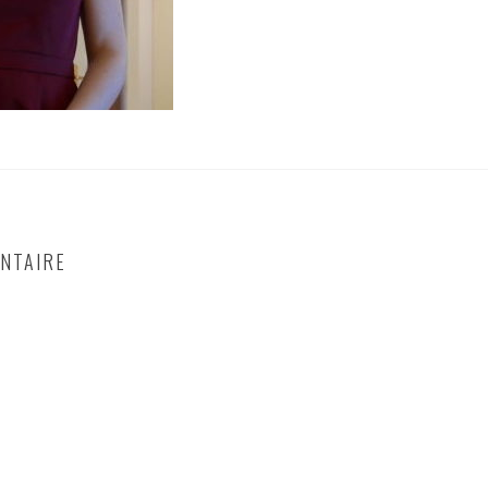
NTAIRE