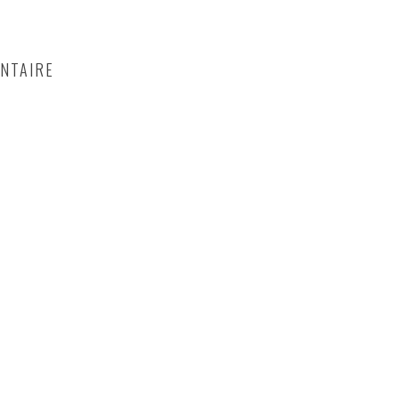
NTAIRE