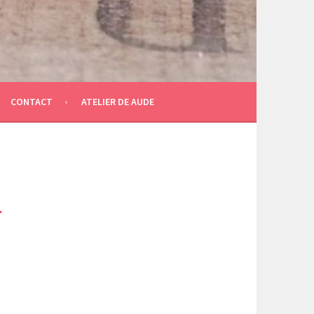
CONTACT
ATELIER DE AUDE