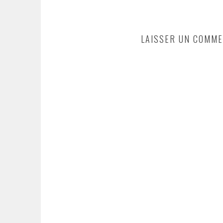
LAISSER UN COMME