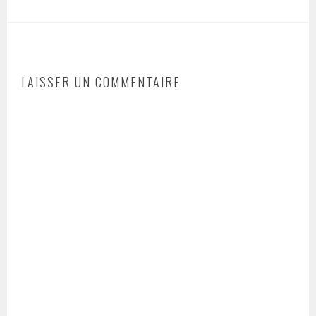
LAISSER UN COMMENTAIRE