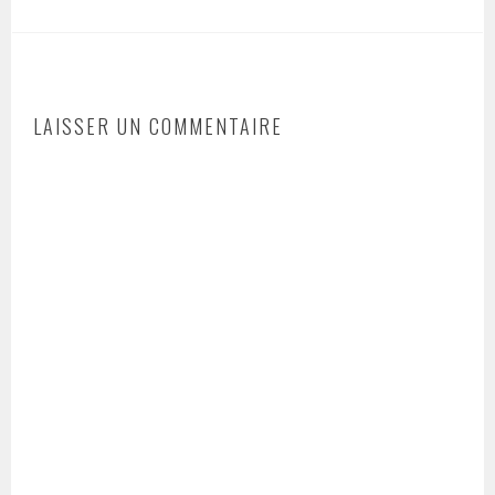
LAISSER UN COMMENTAIRE