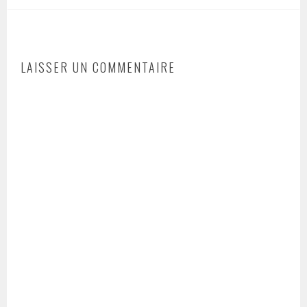
LAISSER UN COMMENTAIRE