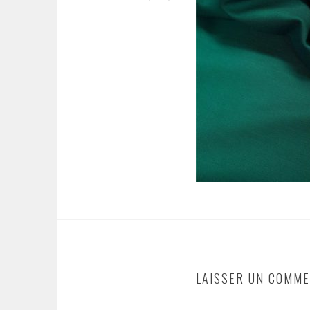
LAISSER UN COMME