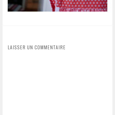
LAISSER UN COMMENTAIRE