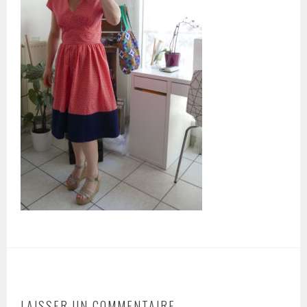
LAISSER UN COMMENTAIRE