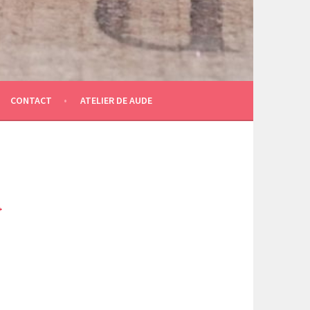
CONTACT
ATELIER DE AUDE