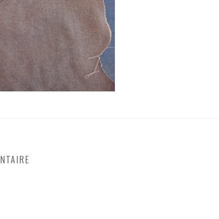
NTAIRE