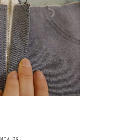
NTAIRE