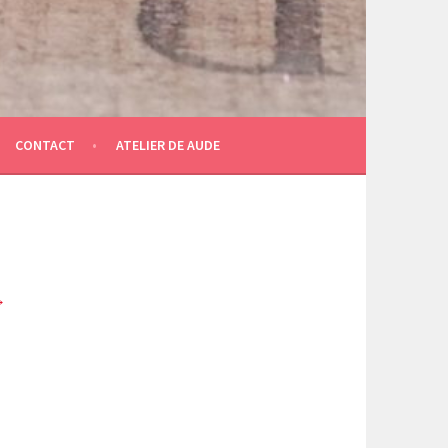
CONTACT
ATELIER DE AUDE