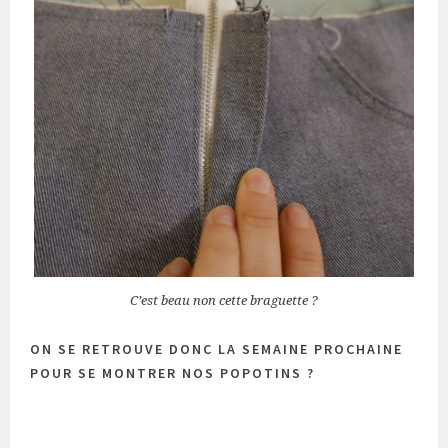
C’est beau non cette braguette ?
ON SE RETROUVE DONC LA SEMAINE PROCHAINE
POUR SE MONTRER NOS POPOTINS ?