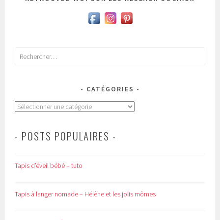
Rechercher :
CATÉGORIES
Catégories
- POSTS POPULAIRES -
Tapis d’éveil bébé – tuto
Tapis à langer nomade – Hélène et les jolis mômes