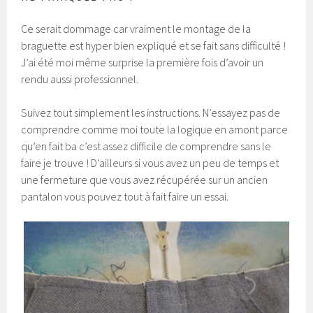
Ce serait dommage car vraiment le montage de la
braguette est hyper bien expliqué et se fait sans difficulté !
J’ai été moi même surprise la première fois d’avoir un
rendu aussi professionnel.
Suivez tout simplement les instructions. N’essayez pas de
comprendre comme moi toute la logique en amont parce
qu’en fait ba c’est assez difficile de comprendre sans le
faire je trouve ! D’ailleurs si vous avez un peu de temps et
une fermeture que vous avez récupérée sur un ancien
pantalon vous pouvez tout à fait faire un essai.