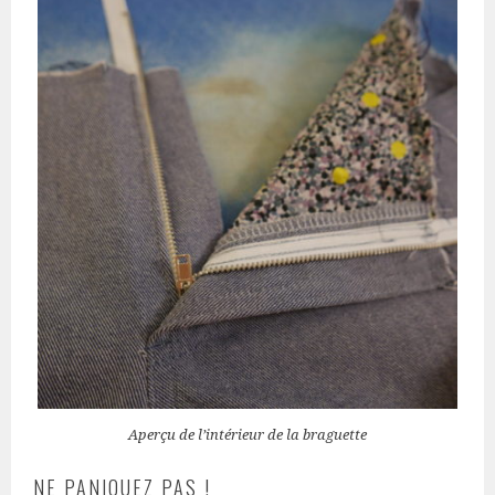
Aperçu de l’intérieur de la braguette
NE PANIQUEZ PAS !