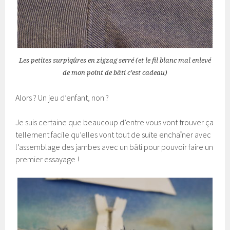
Les petites surpiqûres en zigzag serré (et le fil blanc mal enlevé
de mon point de bâti c’est cadeau)
Alors ? Un jeu d’enfant, non ?
Je suis certaine que beaucoup d’entre vous vont trouver ça
tellement facile qu’elles vont tout de suite enchaîner avec
l’assemblage des jambes avec un bâti pour pouvoir faire un
premier essayage !