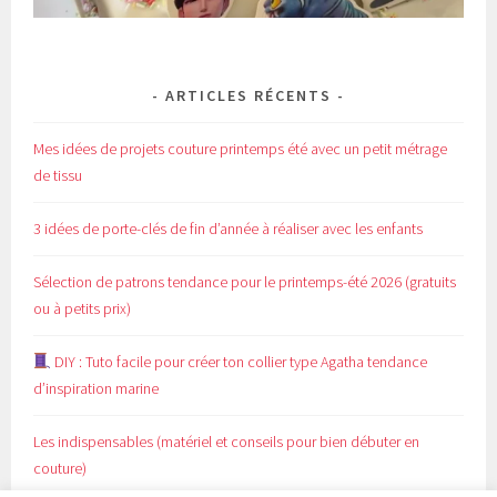
ARTICLES RÉCENTS
Mes idées de projets couture printemps été avec un petit métrage
de tissu
3 idées de porte-clés de fin d’année à réaliser avec les enfants
Sélection de patrons tendance pour le printemps-été 2026 (gratuits
ou à petits prix)
DIY : Tuto facile pour créer ton collier type Agatha tendance
d’inspiration marine
Les indispensables (matériel et conseils pour bien débuter en
couture)