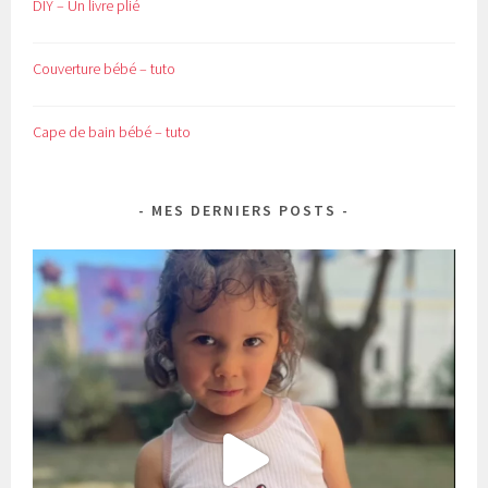
DIY – Un livre plié
Couverture bébé – tuto
Cape de bain bébé – tuto
MES DERNIERS POSTS