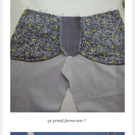
ça prend forme non ?