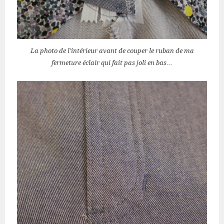
La photo de l’intérieur avant de couper le ruban de ma
fermeture éclair qui fait pas joli en bas…