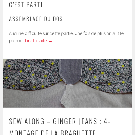
C’EST PARTI
ASSEMBLAGE DU DOS
Aucune difficulté sur cette partie. Une fois de plus on suit le
patron.
Lire la suite
→
SEW ALONG – GINGER JEANS : 4-
MONTAGE DE LA BRAGUETTE