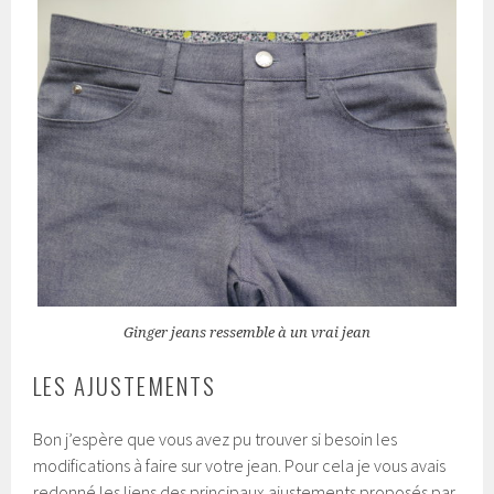
Ginger jeans ressemble à un vrai jean
LES AJUSTEMENTS
Bon j’espère que vous avez pu trouver si besoin les
modifications à faire sur votre jean. Pour cela je vous avais
redonné les liens des principaux ajustements proposés par