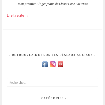
Mon premier Ginger Jeans de Closet Case Patterns
Lire la suite
→
RETROUVEZ-MOI SUR LES RÉSEAUX SOCIAUX
Rechercher :
CATÉGORIES