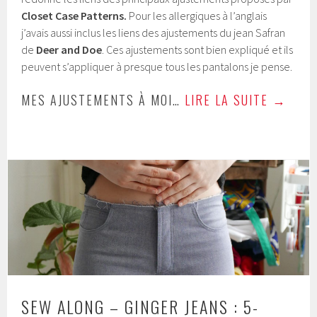
Closet Case Patterns.
Pour les allergiques à l’anglais
j’avais aussi inclus les liens des ajustements du jean Safran
de
Deer and Doe
. Ces ajustements sont bien expliqué et ils
peuvent s’appliquer à presque tous les pantalons je pense.
MES AJUSTEMENTS À MOI…
LIRE LA SUITE
→
SEW ALONG – GINGER JEANS : 5-