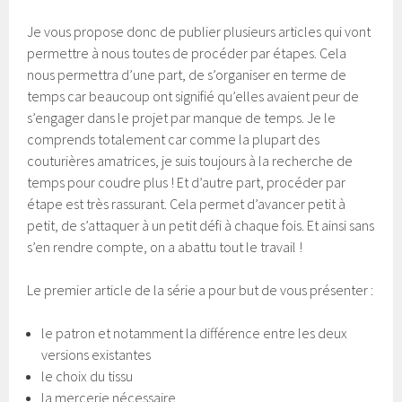
Je vous propose donc de publier plusieurs articles qui vont
permettre à nous toutes de procéder par étapes. Cela
nous permettra d’une part, de s’organiser en terme de
temps car beaucoup ont signifié qu’elles avaient peur de
s’engager dans le projet par manque de temps. Je le
comprends totalement car comme la plupart des
couturières amatrices, je suis toujours à la recherche de
temps pour coudre plus ! Et d’autre part, procéder par
étape est très rassurant. Cela permet d’avancer petit à
petit, de s’attaquer à un petit défi à chaque fois. Et ainsi sans
s’en rendre compte, on a abattu tout le travail !
Le premier article de la série a pour but de vous présenter :
le patron et notamment la différence entre les deux
versions existantes
le choix du tissu
la mercerie nécessaire