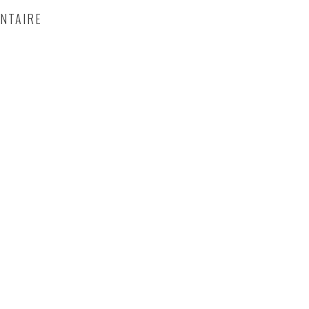
NTAIRE