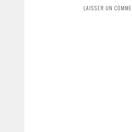
LAISSER UN COMME