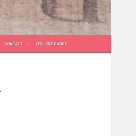
CONTACT
ATELIER DE AUDE