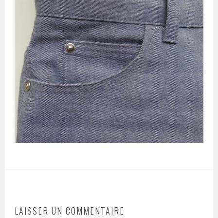
LAISSER UN COMMENTAIRE