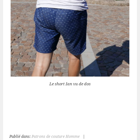
Le short Ian vu de dos
Publié dans:
Patrons de couture Homme
|