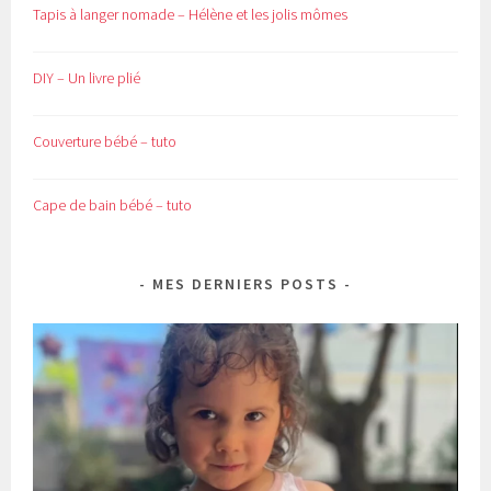
Tapis à langer nomade – Hélène et les jolis mômes
DIY – Un livre plié
Couverture bébé – tuto
Cape de bain bébé – tuto
MES DERNIERS POSTS