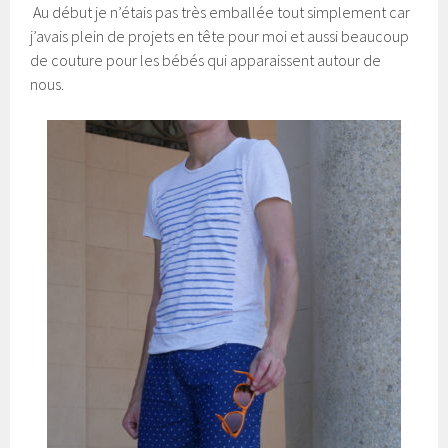
Au début je n’étais pas très emballée tout simplement car
j’avais plein de projets en tête pour moi et aussi beaucoup
de couture pour les bébés qui apparaissent autour de
nous.