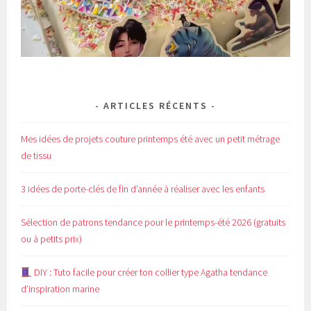
ARTICLES RÉCENTS
Mes idées de projets couture printemps été avec un petit métrage
de tissu
3 idées de porte-clés de fin d’année à réaliser avec les enfants
Sélection de patrons tendance pour le printemps-été 2026 (gratuits
ou à petits prix)
DIY : Tuto facile pour créer ton collier type Agatha tendance
d’inspiration marine