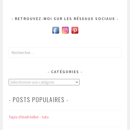
RETROUVEZ-MOI SUR LES RÉSEAUX SOCIAUX
Rechercher :
CATÉGORIES
Catégories
- POSTS POPULAIRES -
Tapis d’éveil bébé – tuto