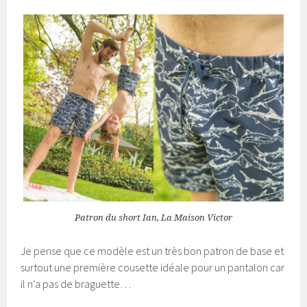
Patron du short Ian, La Maison Victor
Je pense que ce modèle est un très bon patron de base et
surtout une première cousette idéale pour un pantalon car
il n’a pas de braguette…