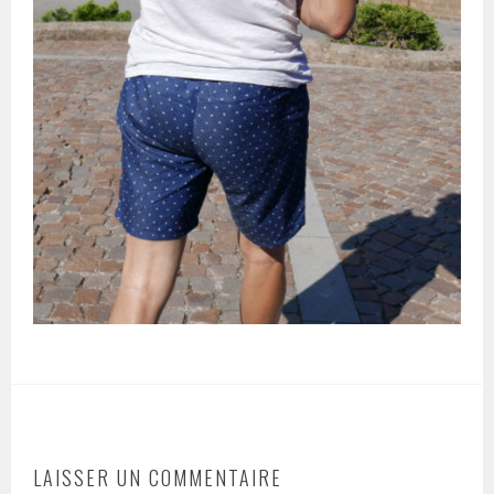
LAISSER UN COMMENTAIRE