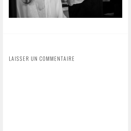
LAISSER UN COMMENTAIRE