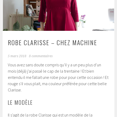
ROBE CLARISSE – CHEZ MACHINE
5 mars 2018
8 commentaires
Vous avez sans doute compris qu’il y a un peu plus d’un
mois (déjà) j’ai passé le cap de la trentaine ! Et bien
entendu il me fallait une robe pour pour cette occasion ! Et
rouge s’il vous plait, ma couleur préférée pour cette belle
Clarisse.
LE MODÈLE
Il s’agit de la robe Clarisse qui est un modèle de la