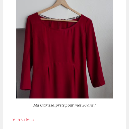
Ma Clarisse, prête pour mes 30 ans !
Lire la suite
→