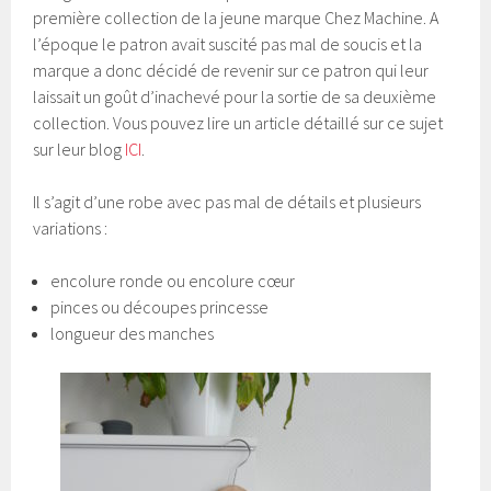
première collection de la jeune marque Chez Machine. A
l’époque le patron avait suscité pas mal de soucis et la
marque a donc décidé de revenir sur ce patron qui leur
laissait un goût d’inachevé pour la sortie de sa deuxième
collection. Vous pouvez lire un article détaillé sur ce sujet
sur leur blog
ICI
.
Il s’agit d’une robe avec pas mal de détails et plusieurs
variations :
encolure ronde ou encolure cœur
pinces ou découpes princesse
longueur des manches