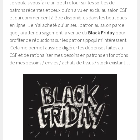
Je voulais vous faire un petit retour sur les sorties de
patrons récentes et ceux qu’on a vu en exclu au salon CSF
et qui commencent à être disponibles dans les boutiques
en ligne. Je n’ai acheté qu’un seul patron au salon parce
que j’ai attendu sagement la venue du
Black Friday
pour
profiter de réductions sur les patrons ppqui m’intéressent.
Cela me permet aussi de digérer les dépenses faites au
CSF et de rationaliser mes besoins en patrons en fonctions
de mes besoins / envies / achats de tissus / stock existant…