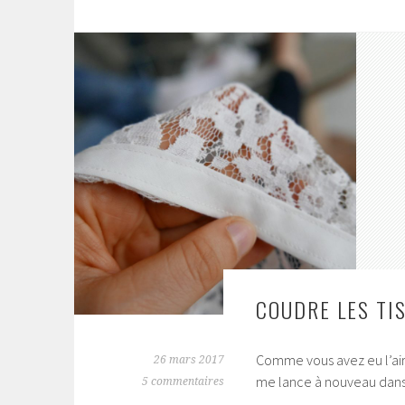
COUDRE LES TIS
Comme vous avez eu l’air
26 mars 2017
me lance à nouveau dans 
5 commentaires