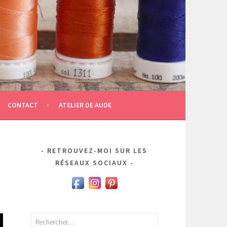
CONTACT
ATELIER DE AUDE
RETROUVEZ-MOI SUR LES
RÉSEAUX SOCIAUX
Rechercher :