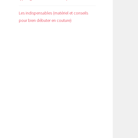
Les indispensables (matériel et conseils
pour bien débuter en couture)