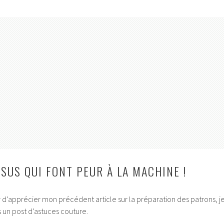
SUS QUI FONT PEUR À LA MACHINE !
 d’apprécier mon précédent article sur la préparation des patrons, j
un post d’astuces couture.