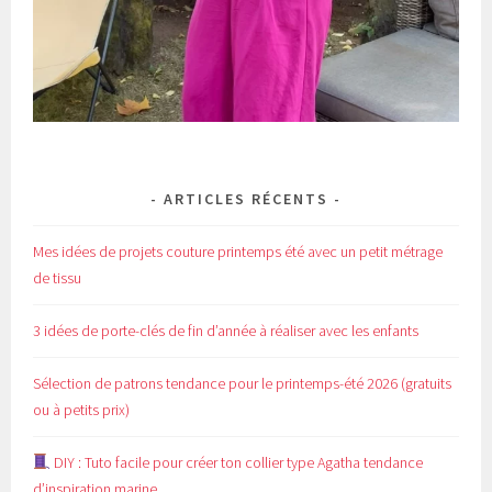
ARTICLES RÉCENTS
Mes idées de projets couture printemps été avec un petit métrage
de tissu
3 idées de porte-clés de fin d’année à réaliser avec les enfants
Sélection de patrons tendance pour le printemps-été 2026 (gratuits
ou à petits prix)
DIY : Tuto facile pour créer ton collier type Agatha tendance
d’inspiration marine