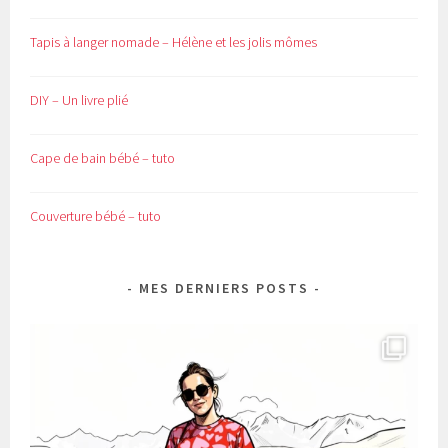
Tapis à langer nomade – Hélène et les jolis mômes
DIY – Un livre plié
Cape de bain bébé – tuto
Couverture bébé – tuto
MES DERNIERS POSTS