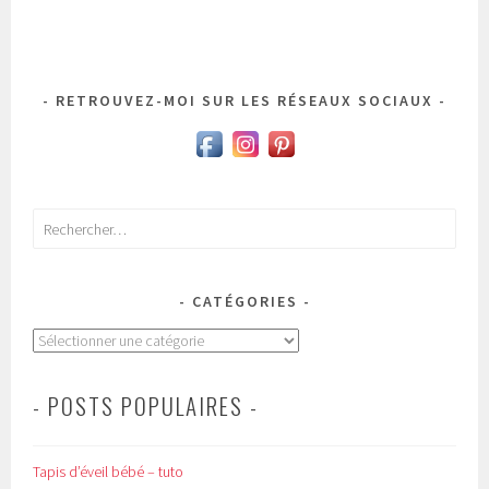
RETROUVEZ-MOI SUR LES RÉSEAUX SOCIAUX
Rechercher :
CATÉGORIES
Catégories
- POSTS POPULAIRES -
Tapis d’éveil bébé – tuto