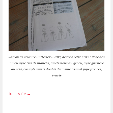
Patron de couture Butterick B5209, de robe rétro 1947 : Robe dos
nu ou avec tête de manche, au-dessous du genou, avec glissière
au côté, corsage ajusté doublé du même tissu et jupe froncée,
évasée
Lire la suite
→