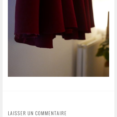
LAISSER UN COMMENTAIRE