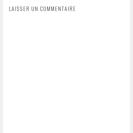
LAISSER UN COMMENTAIRE