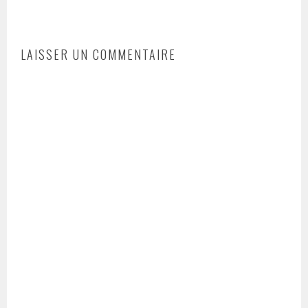
LAISSER UN COMMENTAIRE