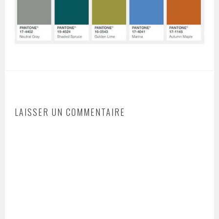
LAISSER UN COMMENTAIRE